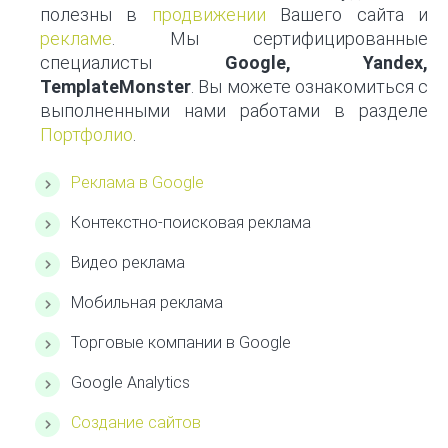
полезны в
продвижении
Вашего сайта и
рекламе
. Мы сертифицированные
специалисты
Google, Yandex,
TemplateMonster
. Вы можете ознакомиться с
выполненными нами работами в разделе
Портфолио
.
Реклама в Google
Контекстно-поисковая реклама
Видео реклама
Мобильная реклама
Торговые компании в Google
Google Analytics
Создание сайтов