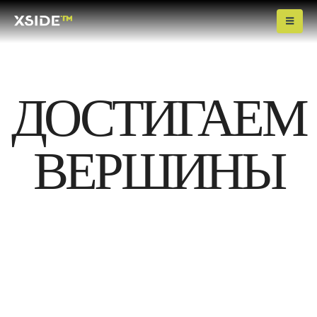
ДОСТИГАЕМ
ВЕРШИНЫ