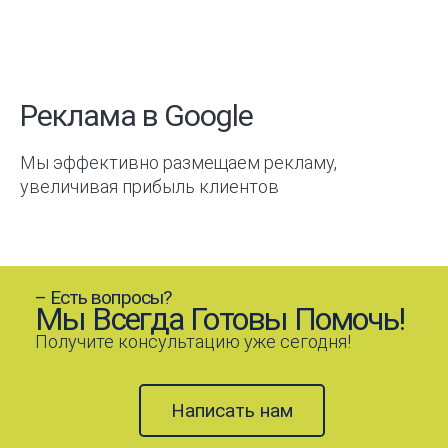
Реклама в Google
Мы эффективно размещаем рекламу,
увеличивая прибыль клиентов
– Есть вопросы?
Мы Всегда Готовы Помочь!
Получите консультацию уже сегодня!
Написать нам