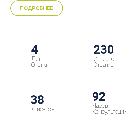
ПОДРОБНЕЕ
4
265
Лет
Интернет
Опыта
Страниц
106
44
Часов
Клиентов
Консультации