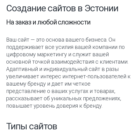
Создание сайтов в Эстонии
На заказ и любой сложности
Ваш сайт — это основа вашего бизнеса. Он
поддерживает все усилия вашей компании по
цифровому маркетингу и служит вашей
основной точкой взаимодействия с клиентами.
Адаптивный и индивидуальный сайт в разы
увеличивает интерес интернет-пользователей к
вашему бренду и дает им четкое
представление о ваших услугах и товарах,
рассказывает об уникальных предложениях,
повышает уровень доверия к бренду.
Типы сайтов