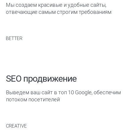
Мы создаем красивые и удобные сайты,
отвечающие самым строгим требованиям
BETTER
SEO продвижение
Выведем ваш сайт в топ 10 Google, обеспечим
потоком посетителей
CREATIVE