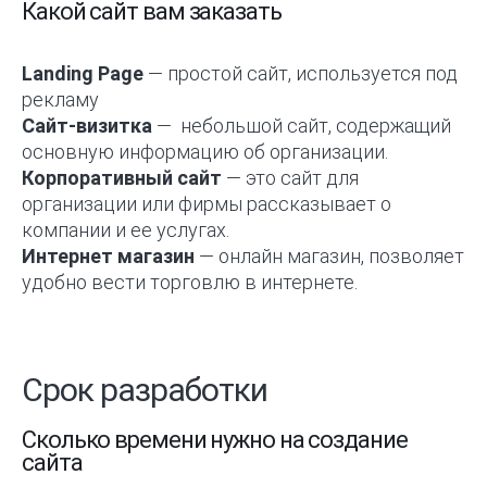
Какой сайт вам заказать
Landing Page
— простой сайт, используется под
рекламу
Сайт-визитка
— небольшой сайт, содержащий
основную информацию об организации.
Корпоративный сайт
— это сайт для
организации или фирмы рассказывает о
компании и ее услугах.
Интернет магазин
— онлайн магазин, позволяет
удобно вести торговлю в интернете.
Срок разработки
Сколько времени нужно на создание
сайта