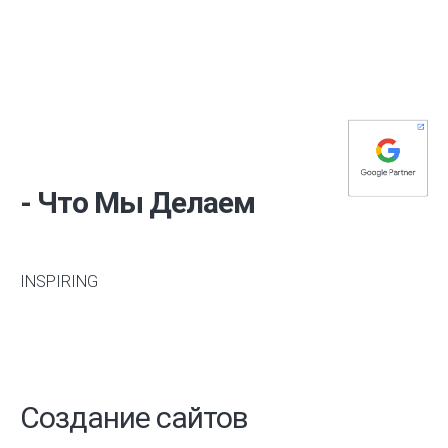
- Что Мы Делаем
INSPIRING
Создание сайтов