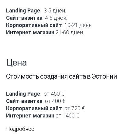
Landing Page
3-5 дней.
Сайт-визитка
4-6 дней.
Корпоративный сайт
10-21 день.
Интернет магазин
21-60 дней.
Цена
Стоимость создания сайта в Эстонии
Landing Page
от 450 €
Сайт-визитка
от 400 €
Корпоративный сайт
от 720 €
Интернет магазин
от 1460 €
Подробнее